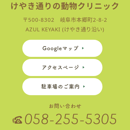
けやき通りの動物クリニック
〒500-8302 岐阜市本郷町2-8-2
AZUL KEYAKI (けやき通り沿い)
Googleマップ
アクセスページ
駐車場のご案内
お問い合わせ
058-255-5305