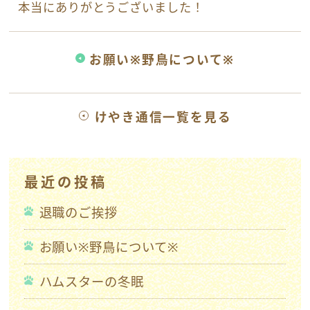
本当にありがとうございました！
お願い※野鳥について※
けやき通信一覧を見る
最近の投稿
退職のご挨拶
お願い※野鳥について※
ハムスターの冬眠