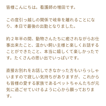
皆様こんにちは。看護師の増田です。
この度引っ越しの関係で岐阜を離れることにな
り、本日で最後の出勤となりました。
約２年半の間、動物さんたちに癒されながらお仕
事出来たこと、温かい飼い主様と楽しくお話する
ことができたこと、本当に嬉しくて楽しかったで
す。たくさんの思い出でいっぱいです。
直接お別れをお話しできなかった方もいらっしゃ
いますので寂しい気持ちがありますが、これから
も皆様の愛する家族であるペットちゃんたちが元
気に過ごせていけるように心から願っておりま
す。