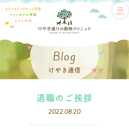
Blog
けやき通信
退職のご挨拶
2022.08.20