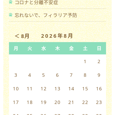
コロナと分離不安症
忘れないで、フィラリア予防
2026年8月
＜ 8月
月
火
水
木
金
土
日
1
2
3
4
5
6
7
8
9
10
11
12
13
14
15
16
17
18
19
20
21
22
23