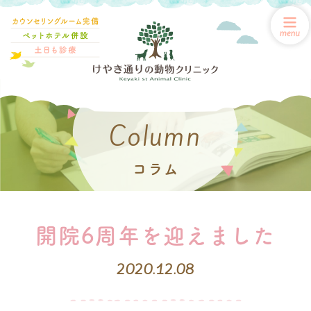
Column
コラム
開院6周年を迎えました
2020.12.08