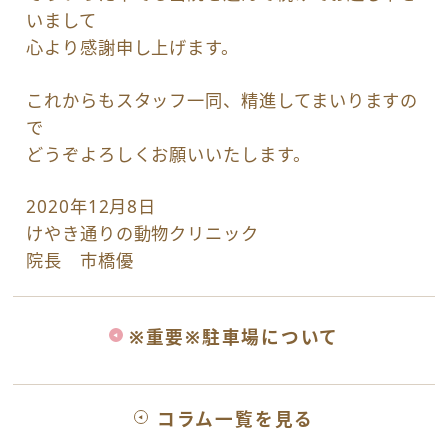
いまして
心より感謝申し上げます。
これからもスタッフ一同、精進してまいりますの
で
どうぞよろしくお願いいたします。
2020年12月8日
けやき通りの動物クリニック
院長 市橋優
※重要※駐車場について
コラム一覧を見る