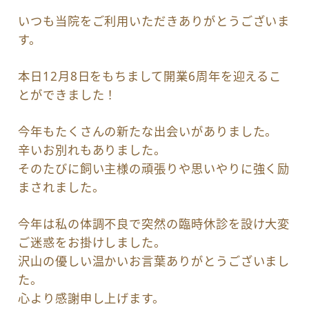
いつも当院をご利用いただきありがとうございま
す。
本日12月8日をもちまして開業6周年を迎えるこ
とができました！
今年もたくさんの新たな出会いがありました。
辛いお別れもありました。
そのたびに飼い主様の頑張りや思いやりに強く励
まされました。
今年は私の体調不良で突然の臨時休診を設け大変
ご迷惑をお掛けしました。
沢山の優しい温かいお言葉ありがとうございまし
た。
心より感謝申し上げます。