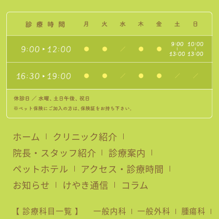
ホーム
クリニック紹介
院長・スタッフ紹介
診療案内
ペットホテル
アクセス・診療時間
お知らせ
けやき通信
コラム
【 診療科目一覧 】
一般内科
一般外科
腫瘍科