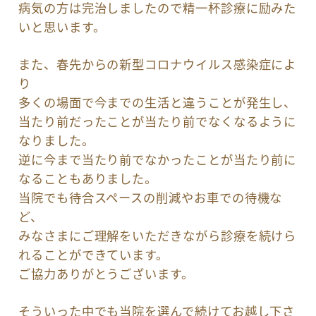
病気の方は完治しましたので精一杯診療に励みた
いと思います。
また、春先からの新型コロナウイルス感染症によ
り
多くの場面で今までの生活と違うことが発生し、
当たり前だったことが当たり前でなくなるように
なりました。
逆に今まで当たり前でなかったことが当たり前に
なることもありました。
当院でも待合スペースの削減やお車での待機な
ど、
みなさまにご理解をいただきながら診療を続けら
れることができています。
ご協力ありがとうございます。
そういった中でも当院を選んで続けてお越し下さ