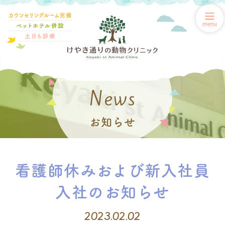
News
お知らせ
看護師休みおよび新入社員
入社のお知らせ
2023.02.02