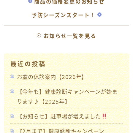
商品の価格変更のお知らせ
予防シーズンスタート！
お知らせ一覧を見る
最近の投稿
お盆の休診案内【2026年】
【今年も】健康診断キャンペーンが始ま
ります♪【2025年】
【お知らせ】駐車場が増えました
【2月まで】健康診断キャンペーン