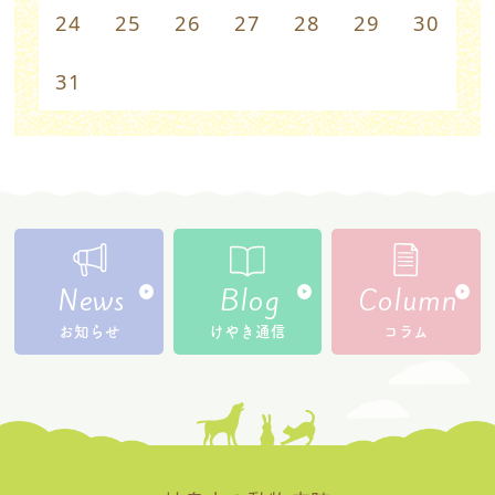
24
25
26
27
28
29
30
31
News
Blog
Column
お知らせ
けやき通信
コラム