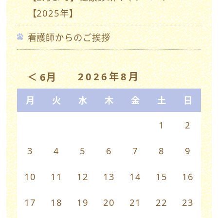
【2025年】
看護師からのご挨拶
2026年8月
＜ 6月
月
火
水
木
金
土
日
1
2
3
4
5
6
7
8
9
10
11
12
13
14
15
16
17
18
19
20
21
22
23