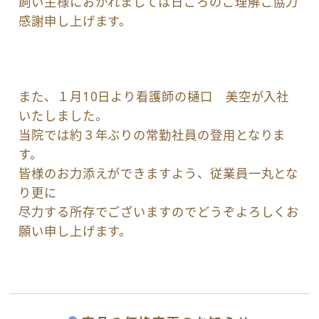
飼い主様におかれましては日ごろのご理解ご協力
感謝申し上げます。
また、１月10日より看護師の樋口 美空が入社
いたしました。
当院では約３年ぶりの常勤社員の登用となりま
す。
皆様のお力添えができますよう、従業員一丸とな
り更に
尽力する所存でございますのでどうぞよろしくお
願い申し上げます。