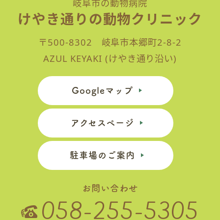
岐阜市の動物病院
けやき通りの動物クリニック
〒500-8302 岐阜市本郷町2-8-2
AZUL KEYAKI (けやき通り沿い)
Googleマップ
アクセスページ
駐車場のご案内
お問い合わせ
058-255-5305