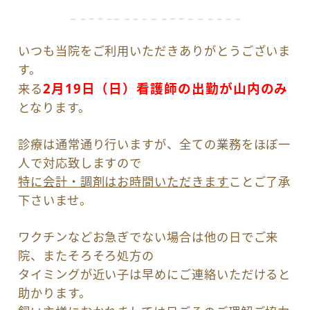
いつも当院をご利用いただきありがとうございま
す。
2月19日（日）看護師の出勤が山内のみ
来る
となります。
診療は通常通り行いますが、全ての業務をほぼ一
人で対応致しますので
特に会計・調剤はお時間いただきます
ことご了承
下さいませ。
ワクチンなどお急ぎでない場合は他の日でご来
院、またそろそろ処方の
タイミングが近い子は早めにご連絡いただけると
助かります。